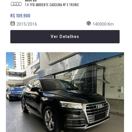
1.4 TFSI AMBIENTE GASOLINA 4P S TRONIC
R$ 109.900
2015/2016
140000 Km
Ver Detalhes