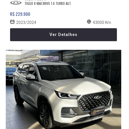
TIGGO 8 MAX DRIVE 1.6 TURBO AUT.
R$ 229.900
2023/2024
43000 Km
Ver Detalhes