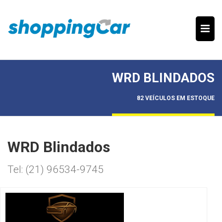
WRD BLINDADOS
82 VEÍCULOS EM ESTOQUE
WRD Blindados
Tel: (21) 96534-9745